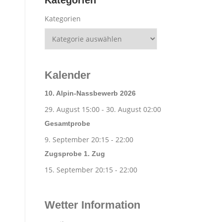
Kategorien
Kategorien
Kalender
10. Alpin-Nassbewerb 2026
29. August 15:00
-
30. August 02:00
Gesamtprobe
9. September 20:15
-
22:00
Zugsprobe 1. Zug
15. September 20:15
-
22:00
Wetter Information