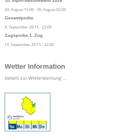
10. Alpin-Nassbewerb 2026
29. August 15:00
-
30. August 02:00
Gesamtprobe
9. September 20:15
-
22:00
Zugsprobe 1. Zug
15. September 20:15
-
22:00
Wetter Information
Details zur Wetterwarnung ...