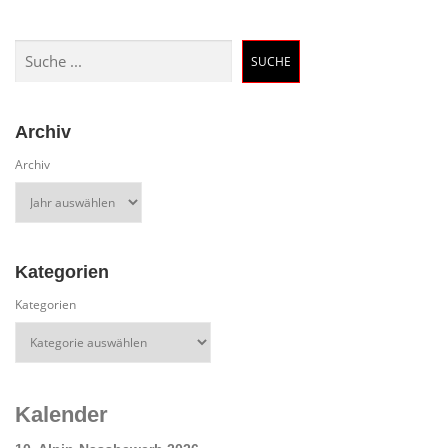
Suchen
SUCHE
Archiv
Archiv
Kategorien
Kategorien
Kalender