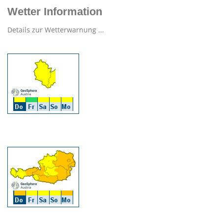
Wetter Information
Details zur Wetterwarnung ...