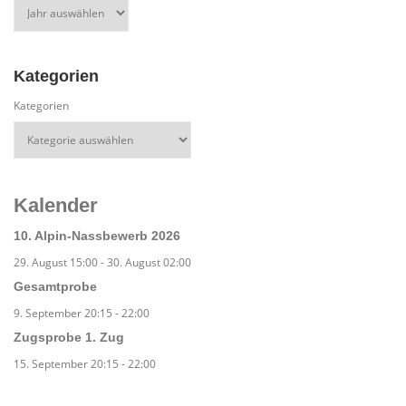
Kategorien
Kategorien
Kalender
10. Alpin-Nassbewerb 2026
29. August 15:00
-
30. August 02:00
Gesamtprobe
9. September 20:15
-
22:00
Zugsprobe 1. Zug
15. September 20:15
-
22:00