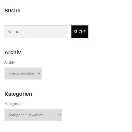
Suche
Suchen
SUCHE
Archiv
Archiv
Kategorien
Kategorien