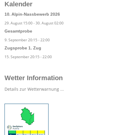
Kalender
10. Alpin-Nassbewerb 2026
29. August 15:00
-
30. August 02:00
Gesamtprobe
9. September 20:15
-
22:00
Zugsprobe 1. Zug
15. September 20:15
-
22:00
Wetter Information
Details zur Wetterwarnung ...