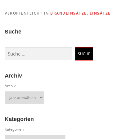
VERÖFFENTLICHT IN
BRANDEINSÄTZE
,
EINSÄTZE
Suche
Suchen
SUCHE
Archiv
Archiv
Kategorien
Kategorien