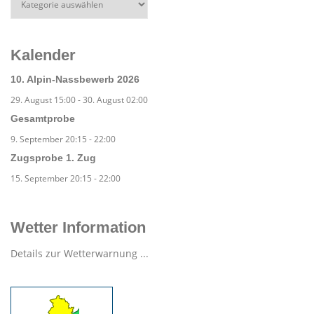
Kalender
10. Alpin-Nassbewerb 2026
29. August 15:00
-
30. August 02:00
Gesamtprobe
9. September 20:15
-
22:00
Zugsprobe 1. Zug
15. September 20:15
-
22:00
Wetter Information
Details zur Wetterwarnung ...