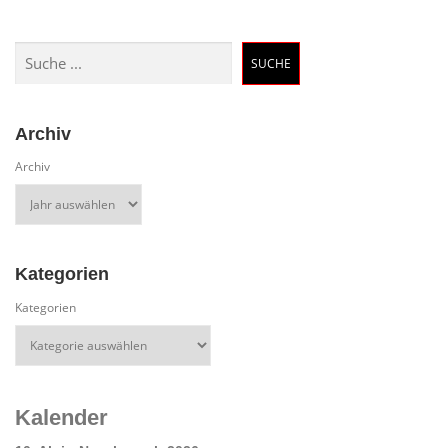
Suchen
SUCHE
Archiv
Archiv
Kategorien
Kategorien
Kalender