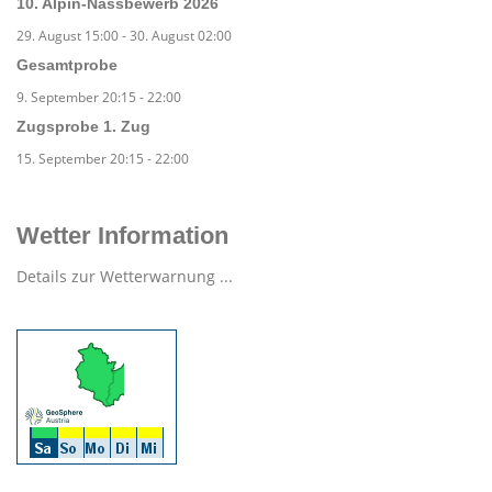
10. Alpin-Nassbewerb 2026
29. August 15:00
-
30. August 02:00
Gesamtprobe
9. September 20:15
-
22:00
Zugsprobe 1. Zug
15. September 20:15
-
22:00
Wetter Information
Details zur Wetterwarnung ...