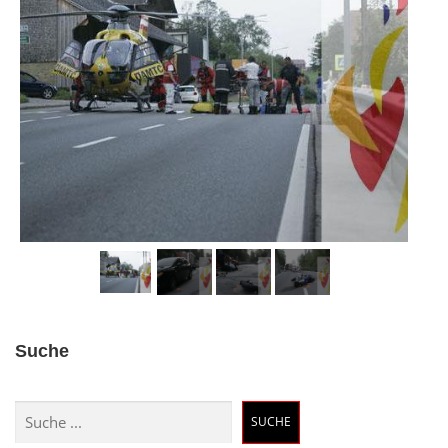
Suche
Suchen
SUCHE