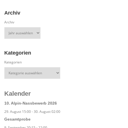
Archiv
Archiv
Kategorien
Kategorien
Kalender
10. Alpin-Nassbewerb 2026
29. August 15:00
-
30. August 02:00
Gesamtprobe
9. September 20:15
-
22:00