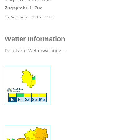
Zugsprobe 1. Zug
15. September 20:15
-
22:00
Wetter Information
Details zur Wetterwarnung ...