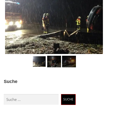
Suche
Suchen
SUCHE