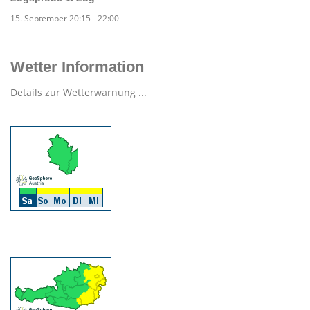
15. September 20:15
-
22:00
Wetter Information
Details zur Wetterwarnung ...