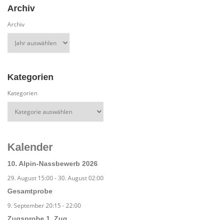
Archiv
Archiv
Kategorien
Kategorien
Kalender
10. Alpin-Nassbewerb 2026
29. August 15:00
-
30. August 02:00
Gesamtprobe
9. September 20:15
-
22:00
Zugsprobe 1. Zug