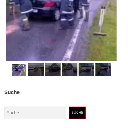
Suche
Suchen
SUCHE