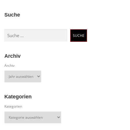
Suche
Suchen
SUCHE
Archiv
Archiv
Kategorien
Kategorien