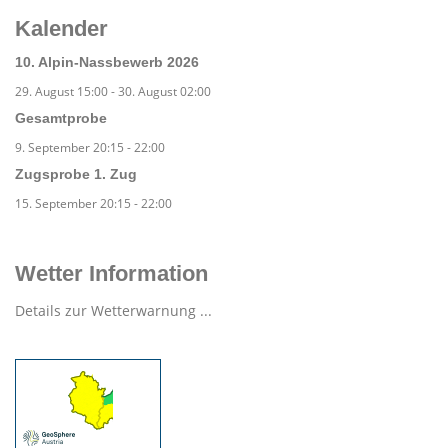
Kalender
10. Alpin-Nassbewerb 2026
29. August 15:00
-
30. August 02:00
Gesamtprobe
9. September 20:15
-
22:00
Zugsprobe 1. Zug
15. September 20:15
-
22:00
Wetter Information
Details zur Wetterwarnung ...