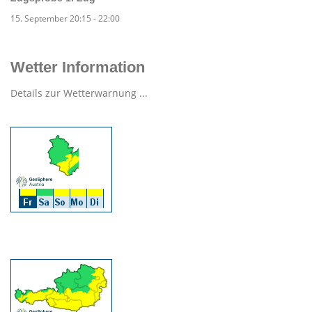
15. September 20:15
-
22:00
Wetter Information
Details zur Wetterwarnung ...