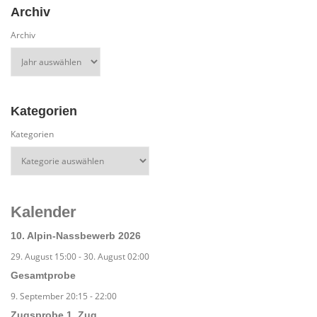
Archiv
Archiv
Kategorien
Kategorien
Kalender
10. Alpin-Nassbewerb 2026
29. August 15:00
-
30. August 02:00
Gesamtprobe
9. September 20:15
-
22:00
Zugsprobe 1. Zug