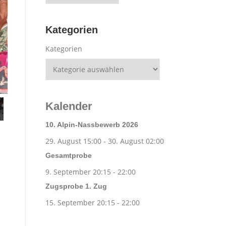
Kategorien
Kategorien
Kalender
10. Alpin-Nassbewerb 2026
29. August 15:00
-
30. August 02:00
Gesamtprobe
9. September 20:15
-
22:00
Zugsprobe 1. Zug
15. September 20:15
-
22:00