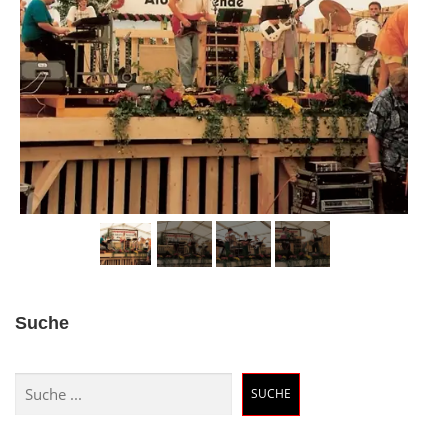
Suche
Suchen
SUCHE