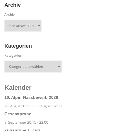
Archiv
Archiv
Kategorien
Kategorien
Kalender
10. Alpin-Nassbewerb 2026
29. August 15:00
-
30. August 02:00
Gesamtprobe
9. September 20:15
-
22:00
Zugsprobe 1. Zug