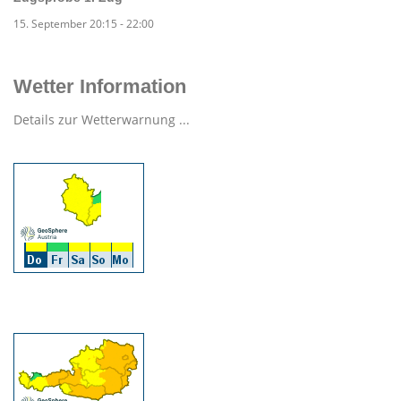
15. September 20:15
-
22:00
Wetter Information
Details zur Wetterwarnung ...