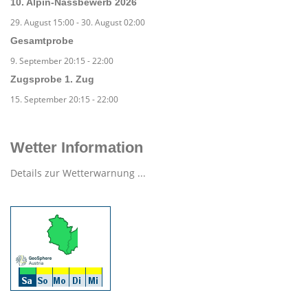
10. Alpin-Nassbewerb 2026
29. August 15:00
-
30. August 02:00
Gesamtprobe
9. September 20:15
-
22:00
Zugsprobe 1. Zug
15. September 20:15
-
22:00
Wetter Information
Details zur Wetterwarnung ...