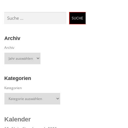
Suchen
SUCHE
Archiv
Archiv
Kategorien
Kategorien
Kalender