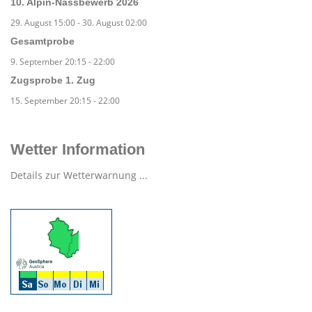
10. Alpin-Nassbewerb 2026
29. August 15:00
-
30. August 02:00
Gesamtprobe
9. September 20:15
-
22:00
Zugsprobe 1. Zug
15. September 20:15
-
22:00
Wetter Information
Details zur Wetterwarnung ...