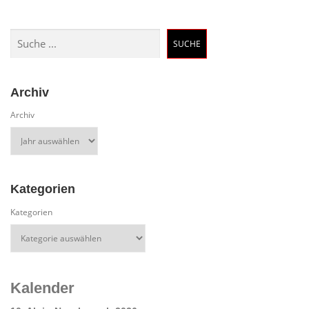
Suchen
SUCHE
Archiv
Archiv
Kategorien
Kategorien
Kalender