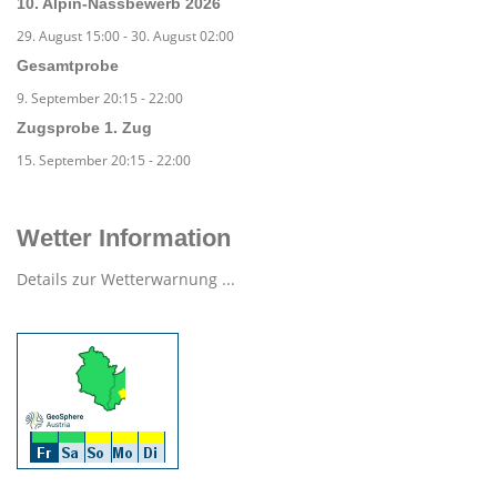
10. Alpin-Nassbewerb 2026
29. August 15:00
-
30. August 02:00
Gesamtprobe
9. September 20:15
-
22:00
Zugsprobe 1. Zug
15. September 20:15
-
22:00
Wetter Information
Details zur Wetterwarnung ...