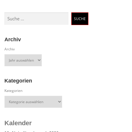
Suchen
SUCHE
Archiv
Archiv
Kategorien
Kategorien
Kalender