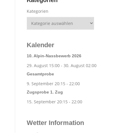
Kategorien
Kategorien
Kalender
10. Alpin-Nassbewerb 2026
29. August 15:00
-
30. August 02:00
Gesamtprobe
9. September 20:15
-
22:00
Zugsprobe 1. Zug
15. September 20:15
-
22:00
Wetter Information