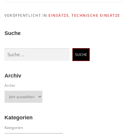
VERÖFFENTLICHT IN
EINSÄTZE
,
TECHNISCHE EINSÄTZE
Suche
Suchen
SUCHE
Archiv
Archiv
Kategorien
Kategorien