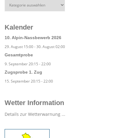
Kalender
10. Alpin-Nassbewerb 2026
29. August 15:00
-
30. August 02:00
Gesamtprobe
9. September 20:15
-
22:00
Zugsprobe 1. Zug
15. September 20:15
-
22:00
Wetter Information
Details zur Wetterwarnung ...