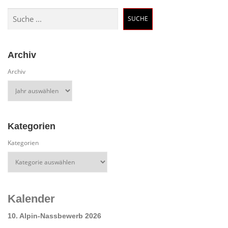
Suchen
SUCHE
Archiv
Archiv
Kategorien
Kategorien
Kalender
10. Alpin-Nassbewerb 2026