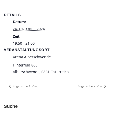
DETAILS
Datum:
24. OKTOBER 2024
Zeit:
19:50 - 21:00
VERANSTALTUNGSORT
Arena Alberschwende
Hinterfeld 865
Alberschwende
,
6861
Österreich
Zugsprobe 1. Zug
Zugsprobe 2. Zug
Suche