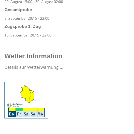
29. August 15:00
-
30. August 02:00
Gesamtprobe
9. September 20:15
-
22:00
Zugsprobe 1. Zug
15. September 20:15
-
22:00
Wetter Information
Details zur Wetterwarnung ...