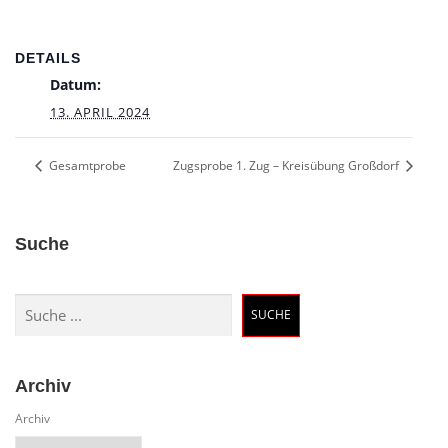
DETAILS
Datum:
13. APRIL 2024
Gesamtprobe
Zugsprobe 1. Zug – Kreisübung Großdorf
Suche
Suchen
SUCHE
Archiv
Archiv