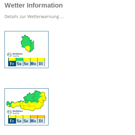
Wetter Information
Details zur Wetterwarnung ...