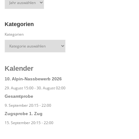
Kategorien
Kategorien
Kalender
10. Alpin-Nassbewerb 2026
29. August 15:00
-
30. August 02:00
Gesamtprobe
9. September 20:15
-
22:00
Zugsprobe 1. Zug
15. September 20:15
-
22:00