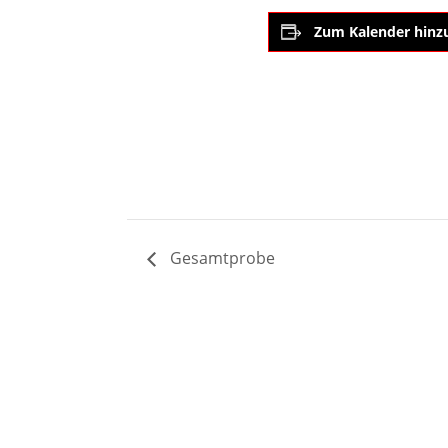
Zum Kalender hinz
Gesamtprobe