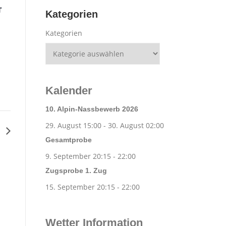
T
Kategorien
Kategorien
Kalender
10. Alpin-Nassbewerb 2026
29. August 15:00
-
30. August 02:00
g
Gesamtprobe
9. September 20:15
-
22:00
Zugsprobe 1. Zug
15. September 20:15
-
22:00
Wetter Information