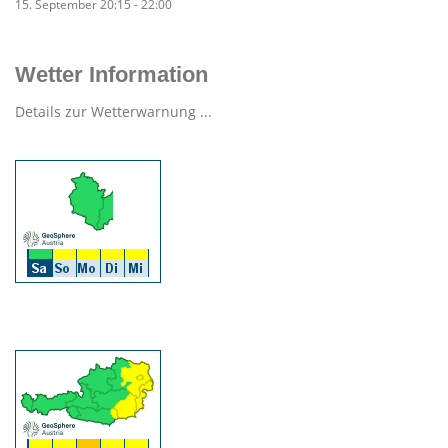
15. September 20:15
-
22:00
Wetter Information
Details zur Wetterwarnung ...