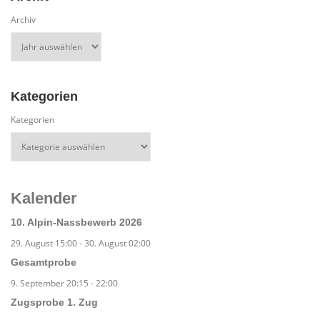
Archiv
Kategorien
Kategorien
Kalender
10. Alpin-Nassbewerb 2026
29. August 15:00
-
30. August 02:00
Gesamtprobe
9. September 20:15
-
22:00
Zugsprobe 1. Zug