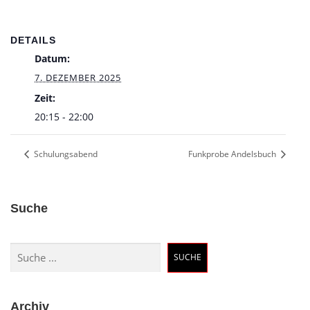
DETAILS
Datum:
7. DEZEMBER 2025
Zeit:
20:15 - 22:00
Schulungsabend
Funkprobe Andelsbuch
Suche
Suchen
SUCHE
Archiv