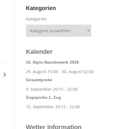
Kategorien
Kategorien
Kalender
10. Alpin-Nassbewerb 2026
29. August 15:00
-
30. August 02:00
g
Gesamtprobe
9. September 20:15
-
22:00
Zugsprobe 1. Zug
15. September 20:15
-
22:00
Wetter Information