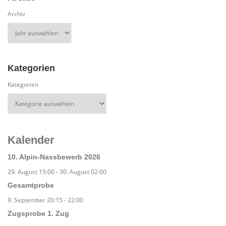
Archiv
Kategorien
Kategorien
Kalender
10. Alpin-Nassbewerb 2026
29. August 15:00
-
30. August 02:00
Gesamtprobe
9. September 20:15
-
22:00
Zugsprobe 1. Zug