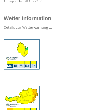
15. September 20:15
-
22:00
Wetter Information
Details zur Wetterwarnung ...