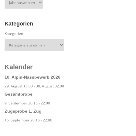
Kategorien
Kategorien
Kalender
10. Alpin-Nassbewerb 2026
29. August 15:00
-
30. August 02:00
Gesamtprobe
9. September 20:15
-
22:00
Zugsprobe 1. Zug
15. September 20:15
-
22:00