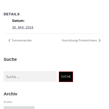
DETAILS
Datum:
30. MAI 2024
Sommerprobe
Ausrückung Fronleichnam
Suche
Suchen
SUCHE
Archiv
Archiv