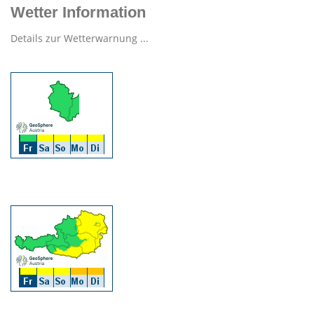
Wetter Information
Details zur Wetterwarnung ...