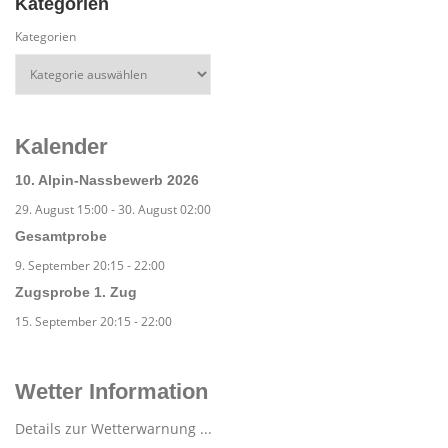
Kategorien
Kategorien
Kalender
10. Alpin-Nassbewerb 2026
29. August 15:00
-
30. August 02:00
Gesamtprobe
9. September 20:15
-
22:00
Zugsprobe 1. Zug
15. September 20:15
-
22:00
Wetter Information
Details zur Wetterwarnung ...