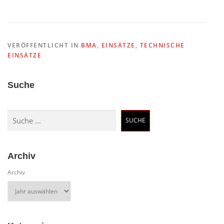
VERÖFFENTLICHT IN
BMA
,
EINSÄTZE
,
TECHNISCHE
EINSÄTZE
Suche
Suchen
SUCHE
Archiv
Archiv