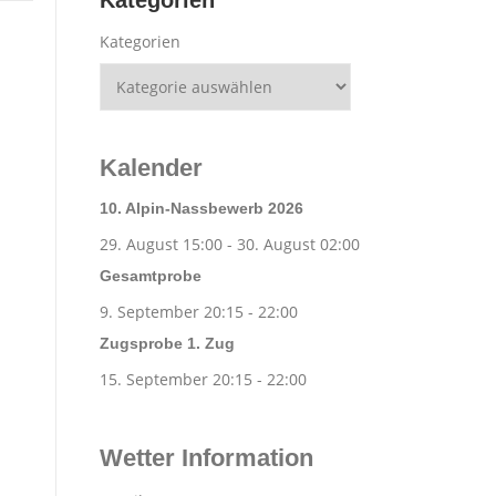
Kategorien
Kategorien
Kalender
10. Alpin-Nassbewerb 2026
29. August 15:00
-
30. August 02:00
Gesamtprobe
9. September 20:15
-
22:00
Zugsprobe 1. Zug
15. September 20:15
-
22:00
Wetter Information