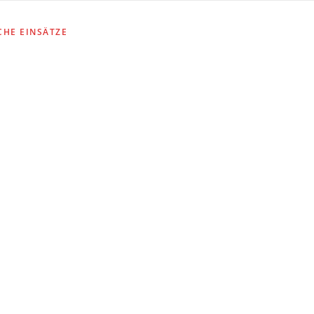
CHE EINSÄTZE