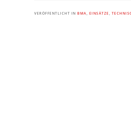
VERÖFFENTLICHT IN
BMA
,
EINSÄTZE
,
TECHNIS