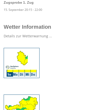
Zugsprobe 1. Zug
15. September 20:15
-
22:00
Wetter Information
Details zur Wetterwarnung ...