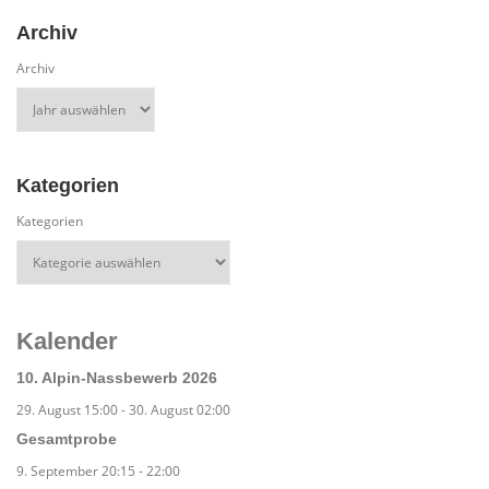
Archiv
Archiv
Kategorien
Kategorien
Kalender
10. Alpin-Nassbewerb 2026
29. August 15:00
-
30. August 02:00
Gesamtprobe
9. September 20:15
-
22:00