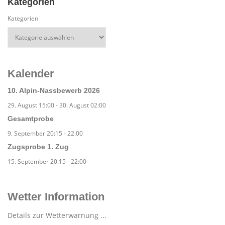
Kategorien
Kategorien
Kalender
10. Alpin-Nassbewerb 2026
29. August 15:00
-
30. August 02:00
Gesamtprobe
9. September 20:15
-
22:00
Zugsprobe 1. Zug
15. September 20:15
-
22:00
Wetter Information
Details zur Wetterwarnung ...