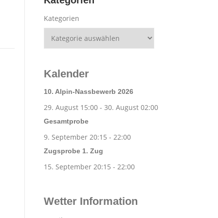
Kategorien
Kategorien
Kalender
10. Alpin-Nassbewerb 2026
29. August 15:00
-
30. August 02:00
Gesamtprobe
9. September 20:15
-
22:00
Zugsprobe 1. Zug
15. September 20:15
-
22:00
Wetter Information