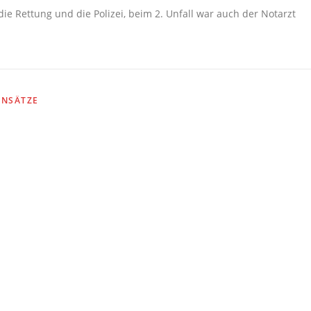
ie Rettung und die Polizei, beim 2. Unfall war auch der Notarzt
INSÄTZE