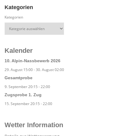
Kategorien
Kategorien
Kalender
10. Alpin-Nassbewerb 2026
29. August 15:00
-
30. August 02:00
Gesamtprobe
9. September 20:15
-
22:00
Zugsprobe 1. Zug
15. September 20:15
-
22:00
Wetter Information