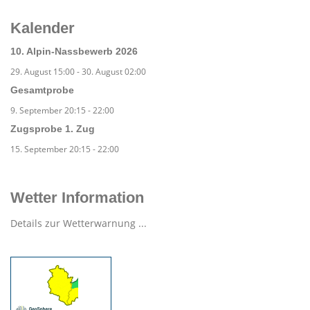
Kalender
10. Alpin-Nassbewerb 2026
29. August 15:00
-
30. August 02:00
Gesamtprobe
9. September 20:15
-
22:00
Zugsprobe 1. Zug
15. September 20:15
-
22:00
Wetter Information
Details zur Wetterwarnung ...