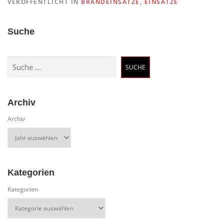
VERÖFFENTLICHT IN
BRANDEINSÄTZE
,
EINSÄTZE
Suche
Suchen
SUCHE
Archiv
Archiv
Kategorien
Kategorien