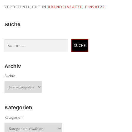
VERÖFFENTLICHT IN
BRANDEINSÄTZE
,
EINSÄTZE
Suche
Suchen
SUCHE
Archiv
Archiv
Kategorien
Kategorien