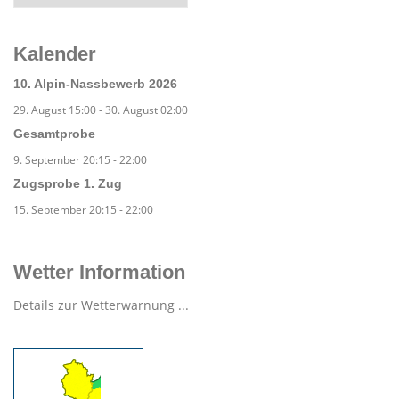
Kalender
10. Alpin-Nassbewerb 2026
29. August 15:00
-
30. August 02:00
Gesamtprobe
9. September 20:15
-
22:00
Zugsprobe 1. Zug
15. September 20:15
-
22:00
Wetter Information
Details zur Wetterwarnung ...