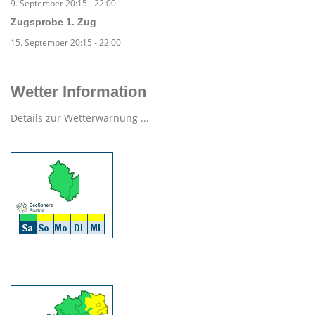
9. September 20:15
-
22:00
Zugsprobe 1. Zug
15. September 20:15
-
22:00
Wetter Information
Details zur Wetterwarnung ...