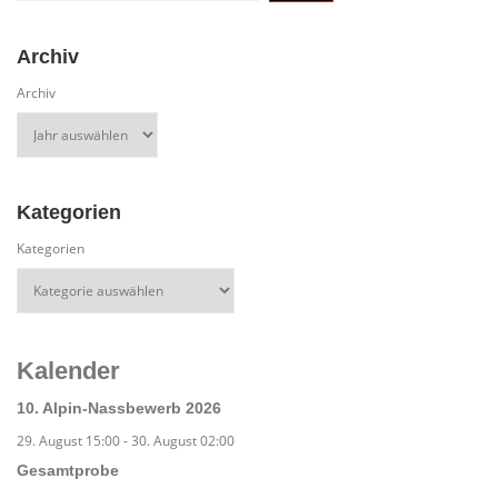
Archiv
Archiv
Kategorien
Kategorien
Kalender
10. Alpin-Nassbewerb 2026
29. August 15:00
-
30. August 02:00
Gesamtprobe