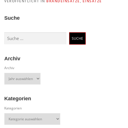
VERÖFFENTLICHT IN
BRANDEINSÄTZE
,
EINSÄTZE
Suche
Suchen
SUCHE
Archiv
Archiv
Kategorien
Kategorien