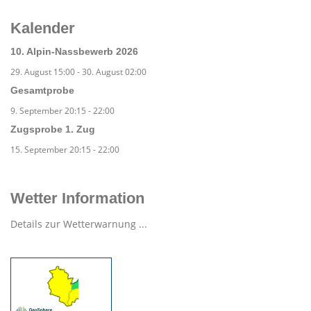
Kalender
10. Alpin-Nassbewerb 2026
29. August 15:00
-
30. August 02:00
Gesamtprobe
9. September 20:15
-
22:00
Zugsprobe 1. Zug
15. September 20:15
-
22:00
Wetter Information
Details zur Wetterwarnung ...