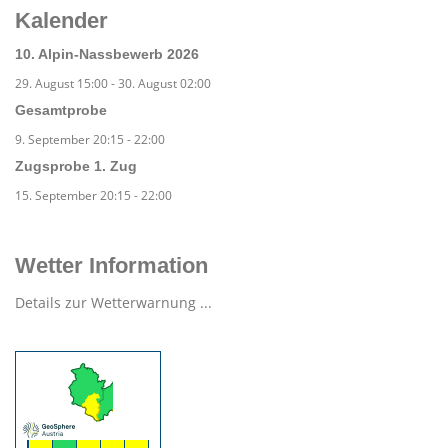
Kalender
10. Alpin-Nassbewerb 2026
29. August 15:00
-
30. August 02:00
Gesamtprobe
9. September 20:15
-
22:00
Zugsprobe 1. Zug
15. September 20:15
-
22:00
Wetter Information
Details zur Wetterwarnung ...