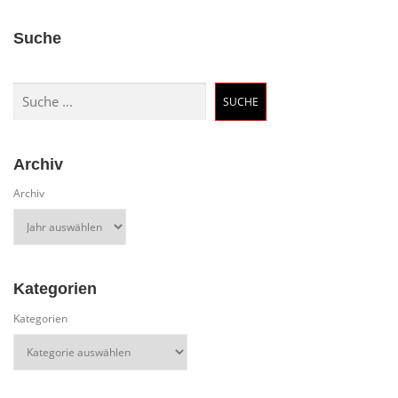
Suche
Suchen
SUCHE
Archiv
Archiv
Kategorien
Kategorien