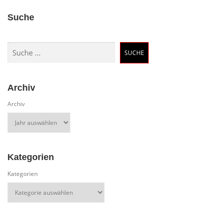
Suche
Suchen
SUCHE
Archiv
Archiv
Kategorien
Kategorien