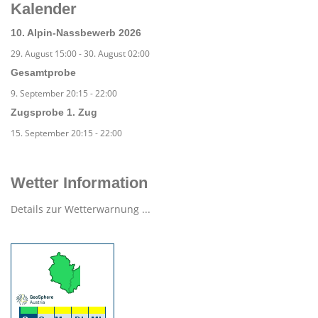
Kalender
10. Alpin-Nassbewerb 2026
29. August 15:00
-
30. August 02:00
Gesamtprobe
9. September 20:15
-
22:00
Zugsprobe 1. Zug
15. September 20:15
-
22:00
Wetter Information
Details zur Wetterwarnung ...