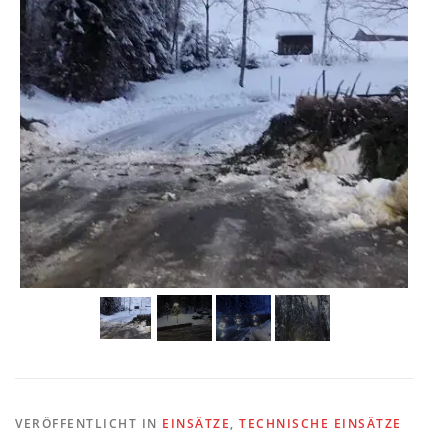
VERÖFFENTLICHT IN
EINSÄTZE
,
TECHNISCHE EINSÄTZE