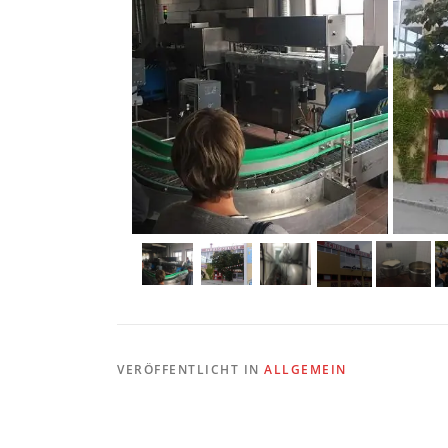
VERÖFFENTLICHT IN
ALLGEMEIN