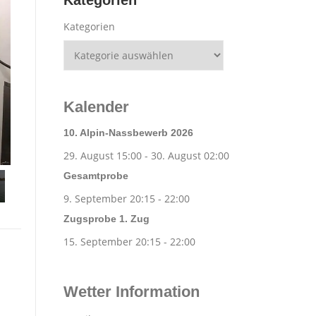
Kategorien
Kategorien
Kalender
10. Alpin-Nassbewerb 2026
29. August 15:00
-
30. August 02:00
Gesamtprobe
9. September 20:15
-
22:00
Zugsprobe 1. Zug
15. September 20:15
-
22:00
Wetter Information