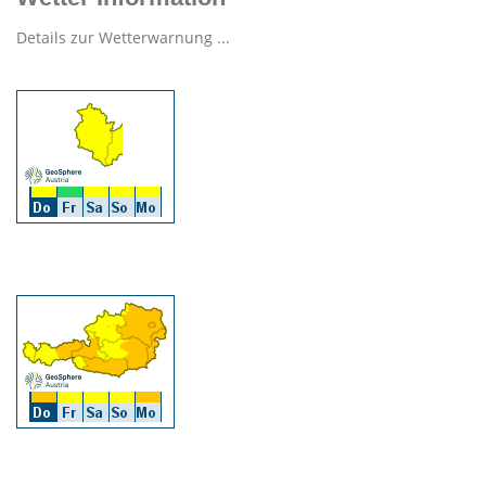
Details zur Wetterwarnung ...