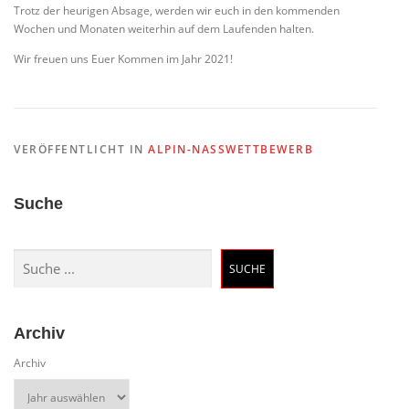
Trotz der heurigen Absage, werden wir euch in den kommenden
Wochen und Monaten weiterhin auf dem Laufenden halten.
Wir freuen uns Euer Kommen im Jahr 2021!
VERÖFFENTLICHT IN
ALPIN-NASSWETTBEWERB
Suche
Suchen
SUCHE
Archiv
Archiv