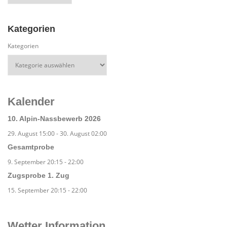
Kategorien
Kategorien
Kalender
10. Alpin-Nassbewerb 2026
29. August 15:00
-
30. August 02:00
Gesamtprobe
9. September 20:15
-
22:00
Zugsprobe 1. Zug
15. September 20:15
-
22:00
Wetter Information