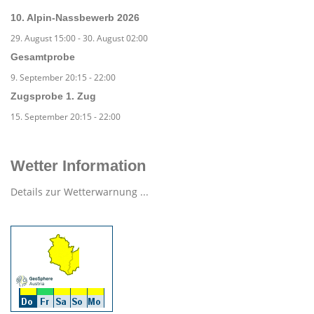
10. Alpin-Nassbewerb 2026
29. August 15:00
-
30. August 02:00
Gesamtprobe
9. September 20:15
-
22:00
Zugsprobe 1. Zug
15. September 20:15
-
22:00
Wetter Information
Details zur Wetterwarnung ...