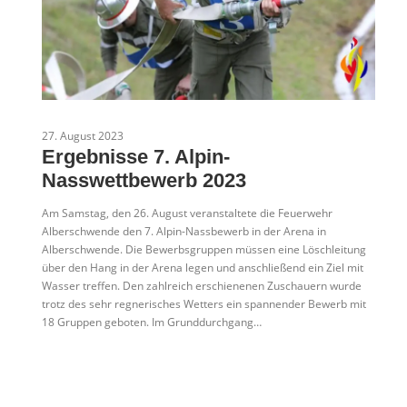
27. August 2023
Ergebnisse 7. Alpin-
Nasswettbewerb 2023
Am Samstag, den 26. August veranstaltete die Feuerwehr
Alberschwende den 7. Alpin-Nassbewerb in der Arena in
Alberschwende. Die Bewerbsgruppen müssen eine Löschleitung
über den Hang in der Arena legen und anschließend ein Ziel mit
Wasser treffen. Den zahlreich erschienenen Zuschauern wurde
trotz des sehr regnerisches Wetters ein spannender Bewerb mit
18 Gruppen geboten. Im Grunddurchgang…