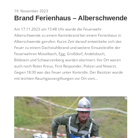
19. November 2023
Brand Ferienhaus – Alberschwende
Am 17.11.2023 um 15:48 Uhr wurde die Feuerwehr
Alberschwende zu einem Kaminbrand bei einem Ferienhaus in
Alberschwende gerufen. Kurze Zeit darauf entwickelte sich das
Feuer zu einem Dachstuhlbrand und weitere Einsatzkräfte der
Feuerwehren Müselbach, Egg, Großdorf, Andelsbuch,
Bildstein und Schwarzenberg wurden alarmiert. Vor Ort waren
auch noch Rotes Kreuz, First Responder, Polizei und Notarzt.
Gegen 18:30 war das Feuer unter Kontrolle. Der Besitzer wurde
mit leichten Rauchgasvergiftungen vor Ort vom…