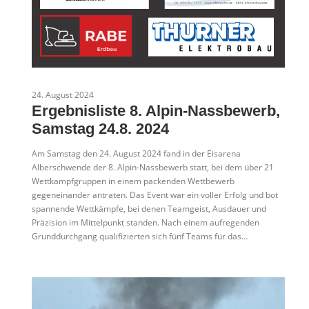
24. August 2024
Ergebnisliste 8. Alpin-Nassbewerb,
Samstag 24.8. 2024
Am Samstag den 24. August 2024 fand in der Eisarena
Alberschwende der 8. Alpin-Nassbewerb statt, bei dem über 21
Wettkampfgruppen in einem packenden Wettbewerb
gegeneinander antraten. Das Event war ein voller Erfolg und bot
spannende Wettkämpfe, bei denen Teamgeist, Ausdauer und
Präzision im Mittelpunkt standen. Nach einem aufregenden
Grunddurchgang qualifizierten sich fünf Teams für das…