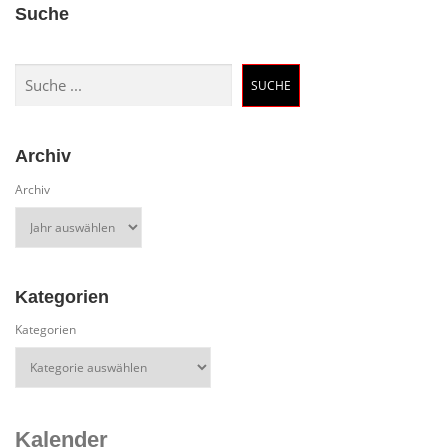
Suche
Suchen
SUCHE
Archiv
Archiv
Kategorien
Kategorien
Kalender