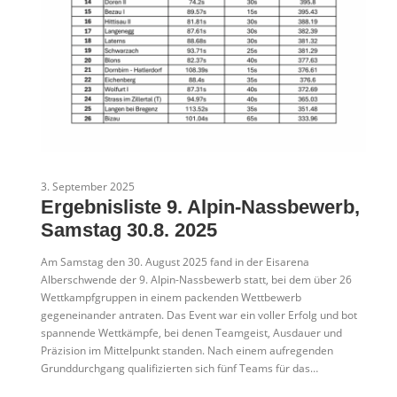
3. September 2025
Ergebnisliste 9. Alpin-Nassbewerb,
Samstag 30.8. 2025
Am Samstag den 30. August 2025 fand in der Eisarena
Alberschwende der 9. Alpin-Nassbewerb statt, bei dem über 26
Wettkampfgruppen in einem packenden Wettbewerb
gegeneinander antraten. Das Event war ein voller Erfolg und bot
spannende Wettkämpfe, bei denen Teamgeist, Ausdauer und
Präzision im Mittelpunkt standen. Nach einem aufregenden
Grunddurchgang qualifizierten sich fünf Teams für das…